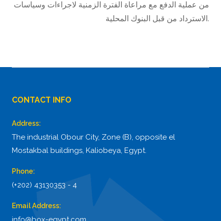
من عملية الدفع مع مراعاة الفترة الزمنية لاجراءات وسياسات
الاسترداد من قبل البنوك المحلية.
CONTACT INFO
Address:
The industrial Obour City, Zone (B), opposite el
Mostakbal buildings, Kaliobeya, Egypt.
Phone:
(+202) 43130353 - 4
Email Address:
info@box-egypt.com