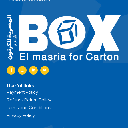
Useful links
Payment Policy
Refund/Return Policy
Terms and Conditions
Privacy Policy