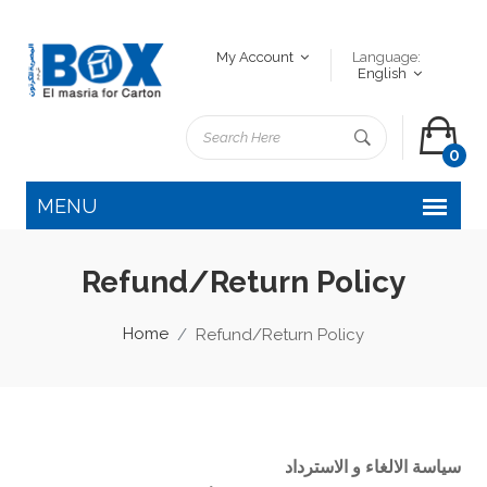
My Account
Language:
English
0
Refund/Return Policy
Home
Refund/Return Policy
سياسة الالغاء و الاسترداد